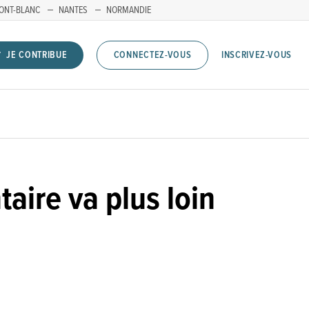
ONT-BLANC
NANTES
NORMANDIE
INSCRIVEZ-VOUS
JE CONTRIBUE
CONNECTEZ-VOUS
aire va plus loin