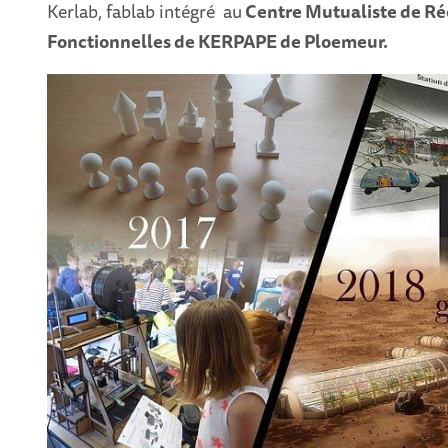
Kerlab, fablab intégré au
Centre Mutualiste de Ré
Fonctionnelles de KERPAPE de Ploemeur.