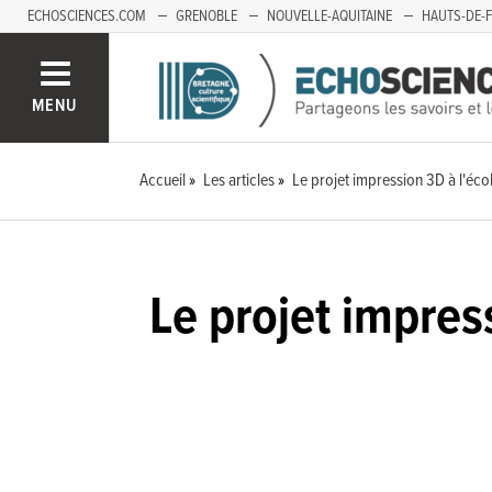
ECHOSCIENCES.COM
GRENOBLE
NOUVELLE-AQUITAINE
HAUTS-DE-
MENU
Accueil
Les articles
Le projet impression 3D à l'écol
Le projet impres