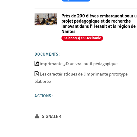
Près de 200 élèves embarquent pour 
projet pédagogique et de recherche
innovant dans l'Hérault et la région de
Nantes
Science(s) en Occitanie
DOCUMENTS :
imprimante 3D un vrai outil pédagogique !
Les caractéristiques de l'imprimante prototype
élaborée
ACTIONS :
SIGNALER