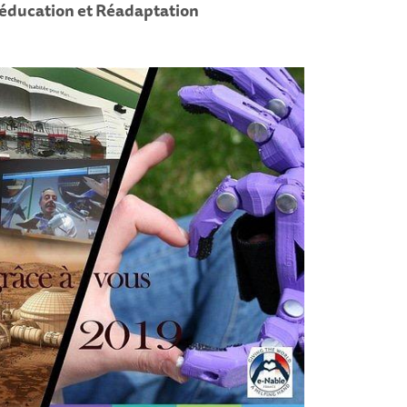
éducation et Réadaptation