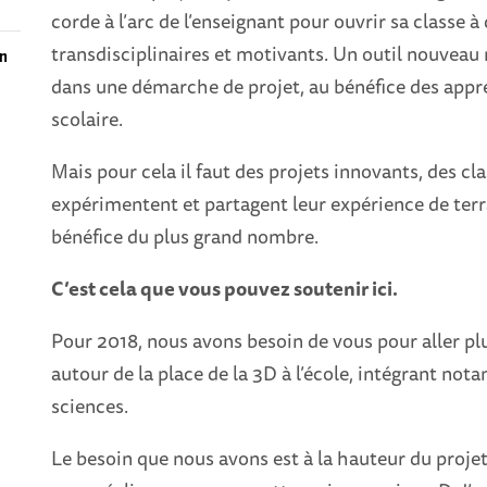
corde à l’arc de l’enseignant pour ouvrir sa classe à
transdisciplinaires et motivants. Un outil nouveau 
un
dans une démarche de projet, au bénéfice des appr
scolaire.
Mais pour cela il faut des projets innovants, des cl
expérimentent et partagent leur expérience de terr
bénéfice du plus grand nombre.
C’est cela que vous pouvez soutenir ici.
Pour 2018, nous avons besoin de vous pour aller pl
autour de la place de la 3D à l’école, intégrant no
sciences.
Le besoin que nous avons est à la hauteur du projet