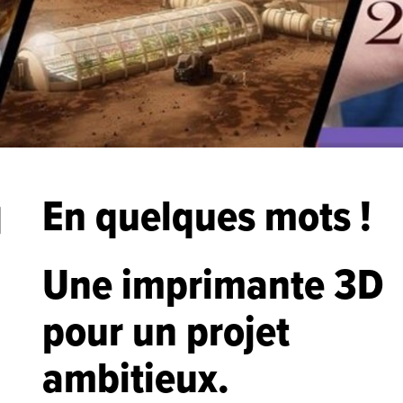
En quelques mots !
Une imprimante 3D
pour un projet
ambitieux.