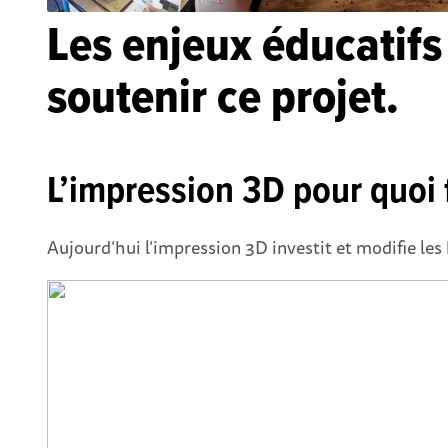
Les enjeux éducatifs 
soutenir ce projet.
L’impression 3D pour quoi f
Aujourd’hui l’impression 3D investit et modifie l