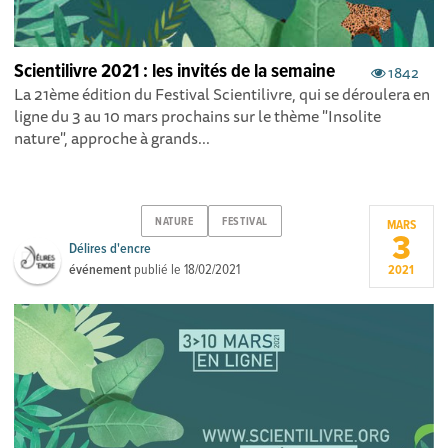
Scientilivre 2021 : les invités de la semaine
1842
La 21ème édition du Festival Scientilivre, qui se déroulera en
ligne du 3 au 10 mars prochains sur le thème "Insolite
nature", approche à grands...
NATURE
FESTIVAL
MARS
3
Délires d'encre
événement
publié le
18/02/2021
2021