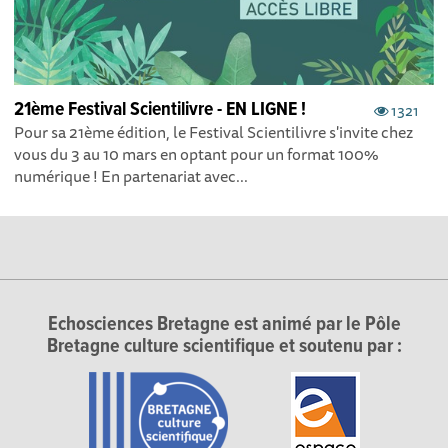
21ème Festival Scientilivre - EN LIGNE !
1321
Pour sa 21ème édition, le Festival Scientilivre s'invite chez
vous du 3 au 10 mars en optant pour un format 100%
numérique ! En partenariat avec...
Echosciences Bretagne est animé par le Pôle
Bretagne culture scientifique et soutenu par :