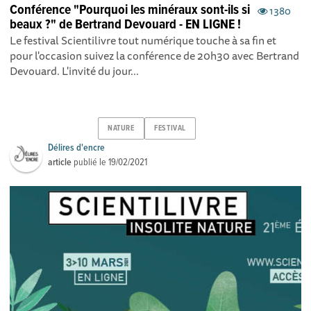
Conférence "Pourquoi les minéraux sont-ils si
1380
beaux ?" de Bertrand Devouard - EN LIGNE !
Le festival Scientilivre tout numérique touche à sa fin et
pour l'occasion suivez la conférence de 20h30 avec Bertrand
Devouard. L'invité du jour...
NATURE
FESTIVAL
Délires d'encre
article
publié le
19/02/2021