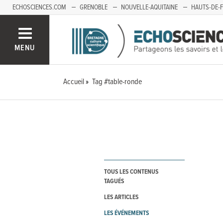
ECHOSCIENCES.COM
GRENOBLE
NOUVELLE-AQUITAINE
HAUTS-DE-
MENU
Accueil
Tag #table-ronde
TOUS LES CONTENUS
TAGUÉS
LES ARTICLES
LES ÉVÉNEMENTS