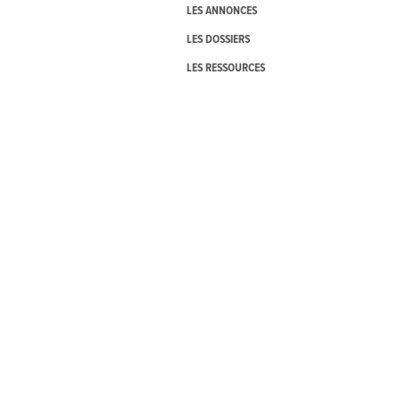
LES ANNONCES
LES DOSSIERS
LES RESSOURCES