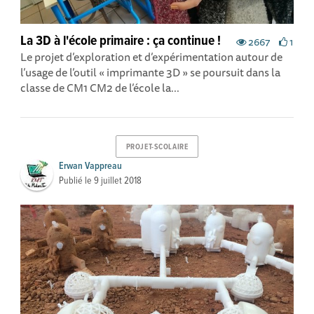
La 3D à l'école primaire : ça continue !
2667
1
Le projet d’exploration et d’expérimentation autour de
l’usage de l’outil « imprimante 3D » se poursuit dans la
classe de CM1 CM2 de l’école la...
PROJET-SCOLAIRE
Erwan Vappreau
Publié le
9 juillet 2018