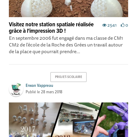
Visitez notre station spatiale réalisée
2541
0
grâce à l'impression 3D !
En septembre 2006 fut engagé dans ma classe de CM1
CM2 de l'école de la Roche des Grées un travail autour
de la place que pourrait prendre...
PROJET-SCOLAIRE
Erwan Vappreau
Publié le
28 mars 2018