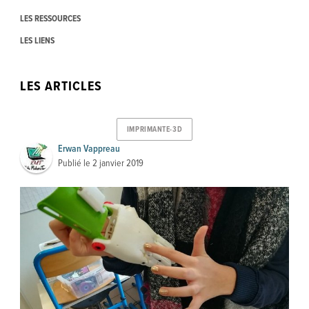
LES RESSOURCES
LES LIENS
LES ARTICLES
IMPRIMANTE-3D
Erwan Vappreau
Publié le
2 janvier 2019