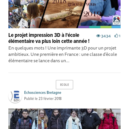
Le projet impression 3D à l'école
3434
1
élémentaire va plus loin cette année !
En quelques mots ! Une imprimante 3D pour un projet
ambitieux. Une première en France : une classe d’école
élémentaire se lance dans un...
ECOLE
Echosciences Bretagne
Publié le
23 février 2018