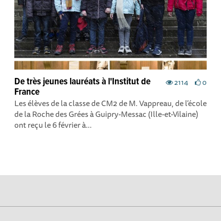
De très jeunes lauréats à l'Institut de
2114
0
France
Les élèves de la classe de CM2 de M. Vappreau, de l’école
de la Roche des Grées à Guipry-Messac (Ille-et-Vilaine)
ont reçu le 6 février à...