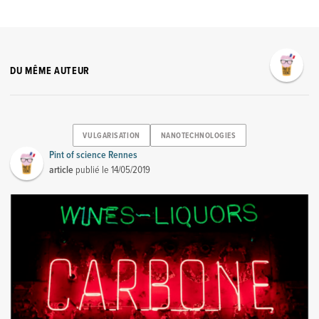
DU MÊME AUTEUR
VULGARISATION
NANOTECHNOLOGIES
Pint of science Rennes
article
publié le
14/05/2019