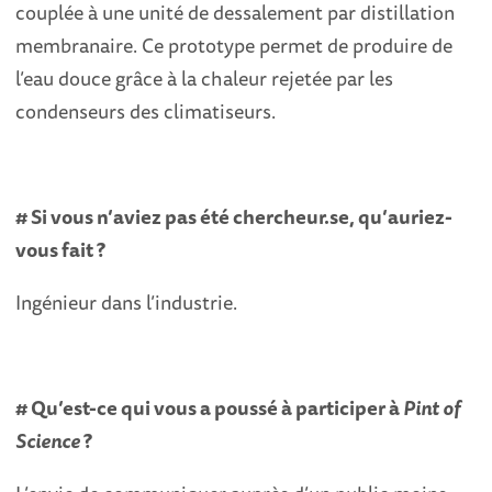
couplée à une unité de dessalement par distillation
membranaire. Ce prototype permet de produire de
l’eau douce grâce à la chaleur rejetée par les
condenseurs des climatiseurs.
# Si vous n’aviez pas été chercheur.se, qu’auriez-
vous fait ?
Ingénieur dans l’industrie.
# Qu’est-ce qui vous a poussé à participer à
Pint of
Science
?