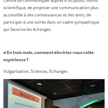
L’envie de communiquer auprès d’un public moins
scientifique, de proposer une communication plus
accessible à des connaissances et des amis, de
participer à une soirée dans un cadre sympathique
qui favorise les échanges.
# En trois mots, comment décririez-vous cette
expérience ?
Vulgarisation, Sciences, Echanges