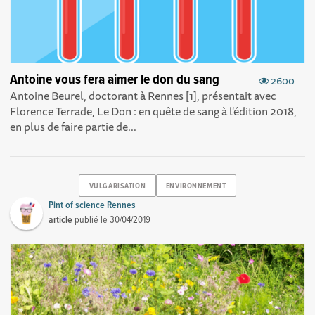
Antoine vous fera aimer le don du sang
2600
Antoine Beurel, doctorant à Rennes [1], présentait avec
Florence Terrade, Le Don : en quête de sang à l'édition 2018,
en plus de faire partie de...
VULGARISATION
ENVIRONNEMENT
Pint of science Rennes
article
publié le
30/04/2019