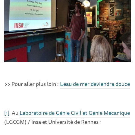
>> Pour aller plus loin :
L'eau de mer deviendra douce
[1]
Au
Laboratoire de Génie Civil et Génie Mécanique
(LGCGM) / Insa et Université de Rennes 1