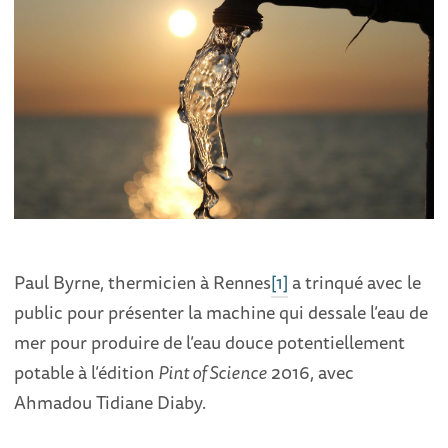
Paul Byrne, thermicien à Rennes
[1]
a trinqué avec le
public pour présenter la machine qui dessale l’eau de
mer pour produire de l’eau douce potentiellement
potable à l’édition
Pint of Science
2016, avec
Ahmadou Tidiane Diaby.