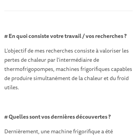
# En quoi consiste votre travail / vos recherches ?
L’objectif de mes recherches consiste à valoriser les
pertes de chaleur par l’intermédiaire de
thermofrigopompes, machines frigorifiques capables
de produire simultanément de la chaleur et du froid
utiles.
# Quelles sont vos dernières découvertes ?
Dernièrement, une machine frigorifique a été