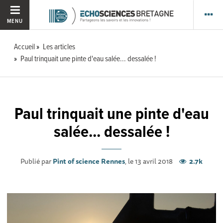
MENU
Accueil
Les articles
Paul trinquait une pinte d'eau salée... dessalée !
Paul trinquait une pinte d'eau
salée... dessalée !
Publié par
Pint of science Rennes
, le 13 avril 2018
2.7k