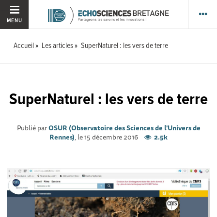
MENU
Accueil
Les articles
SuperNaturel : les vers de terre
SuperNaturel : les vers de terre
Publié par
OSUR (Observatoire des Sciences de l'Univers de
Rennes)
, le 15 décembre 2016
2.5k