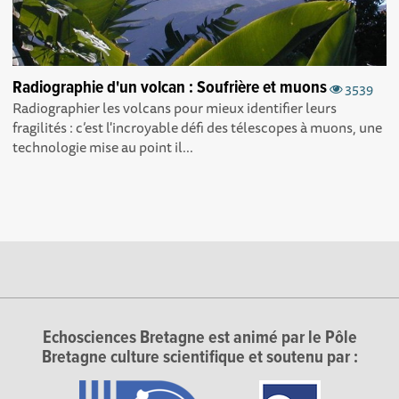
Radiographie d'un volcan : Soufrière et muons
3539
Radiographier les volcans pour mieux identifier leurs
fragilités : c’est l'incroyable défi des télescopes à muons, une
technologie mise au point il...
Echosciences Bretagne est animé par le Pôle
Bretagne culture scientifique et soutenu par :