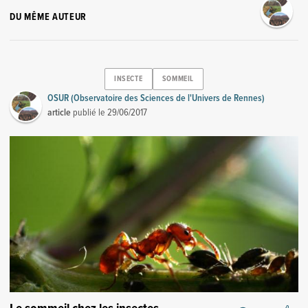
DU MÊME AUTEUR
INSECTE
SOMMEIL
OSUR (Observatoire des Sciences de l'Univers de Rennes)
article
publié le
29/06/2017