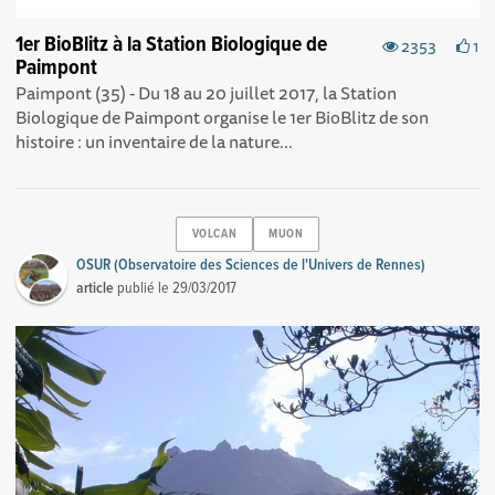
1er BioBlitz à la Station Biologique de
2353
1
Paimpont
Paimpont (35) - Du 18 au 20 juillet 2017, la Station
Biologique de Paimpont organise le 1er BioBlitz de son
histoire : un inventaire de la nature...
VOLCAN
MUON
OSUR (Observatoire des Sciences de l'Univers de Rennes)
article
publié le
29/03/2017