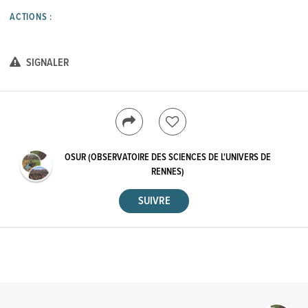
ACTIONS :
SIGNALER
OSUR (OBSERVATOIRE DES SCIENCES DE L'UNIVERS DE
RENNES)