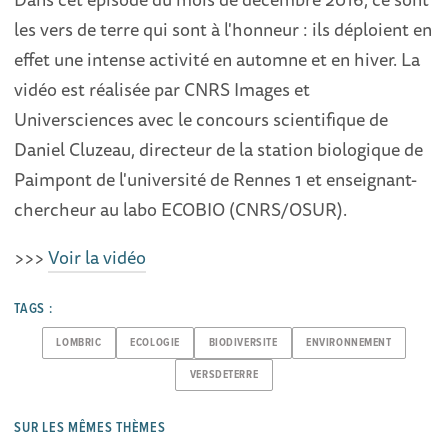
les vers de terre qui sont à l'honneur : ils déploient en
effet une intense activité en automne et en hiver. La
vidéo est réalisée par CNRS Images et
Universciences avec le concours scientifique de
Daniel Cluzeau, directeur de la station biologique de
Paimpont de l'université de Rennes 1 et enseignant-
chercheur au labo ECOBIO (CNRS/OSUR).
>>>
Voir la vidéo
TAGS :
LOMBRIC
ECOLOGIE
BIODIVERSITE
ENVIRONNEMENT
VERSDETERRE
SUR LES MÊMES THÈMES