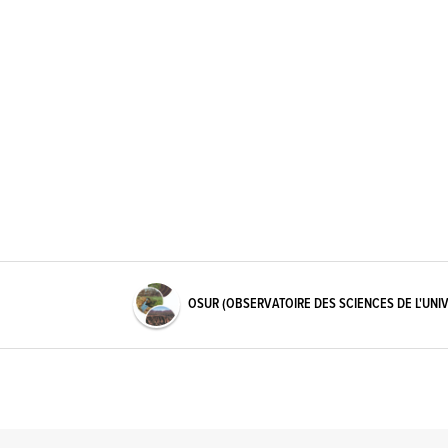
OSUR (OBSERVATOIRE DES SCIENCES DE L'UNI