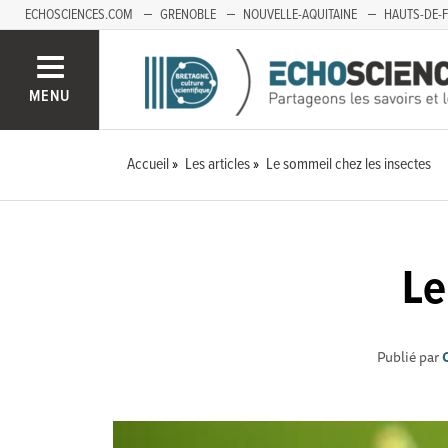
ECHOSCIENCES.COM
GRENOBLE
NOUVELLE-AQUITAINE
HAUTS-DE-
MENU
Accueil
Les articles
Le sommeil chez les insectes
Le
Publié par