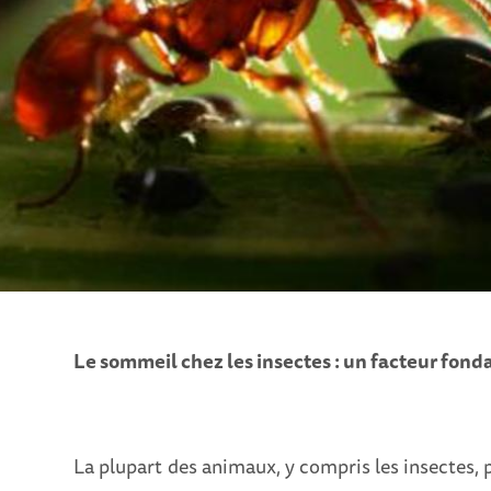
Le sommeil chez les insectes : un facteur fond
La plupart des animaux, y compris les insectes, 