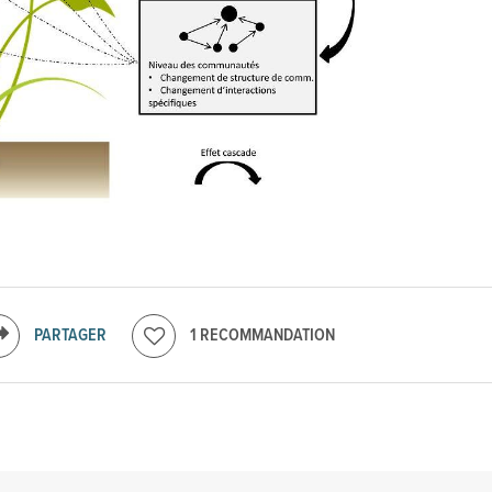
PARTAGER
1 RECOMMANDATION