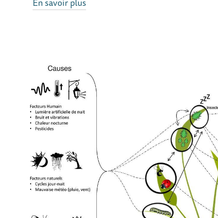
En savoir plus