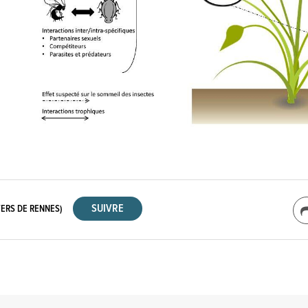
VERS DE RENNES)