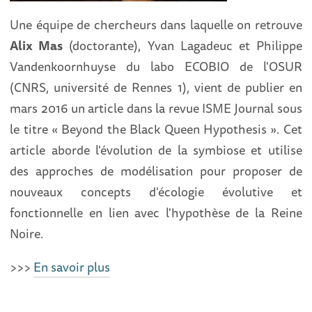
Une équipe de chercheurs dans laquelle on retrouve
Alix Mas
(doctorante), Yvan Lagadeuc et Philippe
Vandenkoornhuyse du labo ECOBIO de l'OSUR
(CNRS, université de Rennes 1), vient de publier en
mars 2016 un article dans la revue ISME Journal sous
le titre « Beyond the Black Queen Hypothesis ». Cet
article aborde l'évolution de la symbiose et utilise
des approches de modélisation pour proposer de
nouveaux concepts d'écologie évolutive et
fonctionnelle en lien avec l'hypothèse de la Reine
Noire.
>>>
En savoir plus