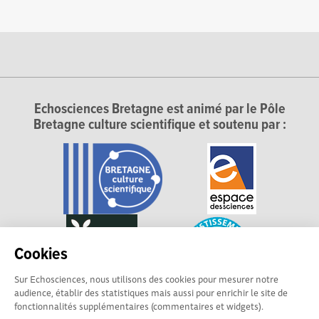
Echosciences Bretagne est animé par le Pôle
Bretagne culture scientifique et soutenu par :
Cookies
Sur Echosciences, nous utilisons des cookies pour mesurer notre
audience, établir des statistiques mais aussi pour enrichir le site de
fonctionnalités supplémentaires (commentaires et widgets).