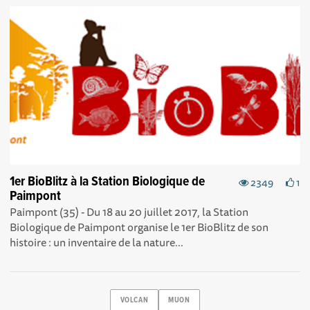
1er BioBlitz à la Station Biologique de
2349
1
Paimpont
Paimpont (35) - Du 18 au 20 juillet 2017, la Station
Biologique de Paimpont organise le 1er BioBlitz de son
histoire : un inventaire de la nature...
VOLCAN
MUON