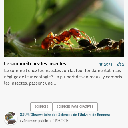
Le sommeil chez les insectes
2531
2
Le sommeil chez les insectes : un facteur fondamental mais
négligé de leur écologie ? La plupart des animaux, y compris
les insectes, passent une...
SCIENCES
SCIENCES-PARTICIPATIVES
OSUR (Observatoire des Sciences de l'Univers de Rennes)
événement
publié le
21/06/2017