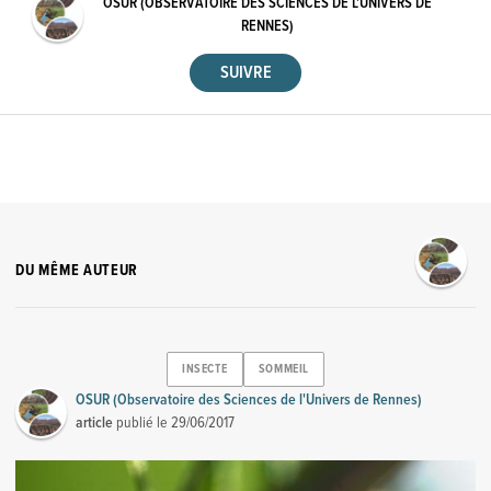
OSUR (OBSERVATOIRE DES SCIENCES DE L'UNIVERS DE
RENNES)
DU MÊME AUTEUR
INSECTE
SOMMEIL
OSUR (Observatoire des Sciences de l'Univers de Rennes)
article
publié le
29/06/2017