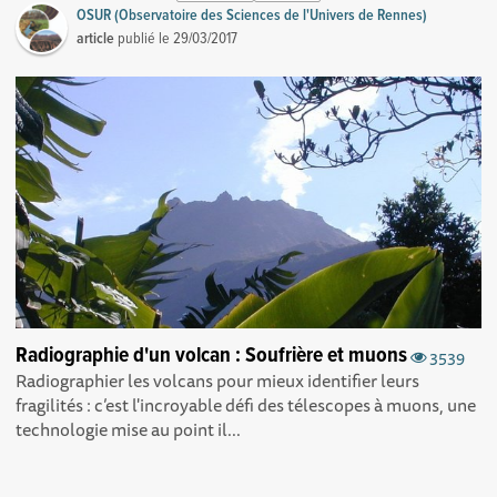
OSUR (Observatoire des Sciences de l'Univers de Rennes)
article
publié le
29/03/2017
Radiographie d'un volcan : Soufrière et muons
3539
Radiographier les volcans pour mieux identifier leurs
fragilités : c’est l'incroyable défi des télescopes à muons, une
technologie mise au point il...