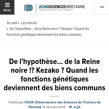
MENU
Accueil
Les articles
De l'hypothèse... de la Reine noire !? Kezako ? Quand les
fonctions génétiques deviennent des biens communs
De l'hypothèse... de la Reine
noire !? Kezako ? Quand les
fonctions génétiques
deviennent des biens communs
Publié par
OSUR (Observatoire des Sciences de l'Univers de
Rennes)
, le 14 mars 2016
4.5k