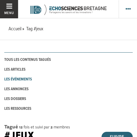
MENU
Accueil
Tag #jeux
TOUS LES CONTENUS TAGUÉS
LES ARTICLES
LES ÉVÉNEMENTS
LES ANNONCES
LES DOSSIERS
LES RESSOURCES
Tagué
12
fois et suivi par
2
membres
#JEUX